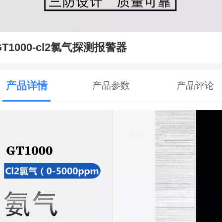
GT1000-cl2氯气探测报警器
产品详情
产品参数
产品评论