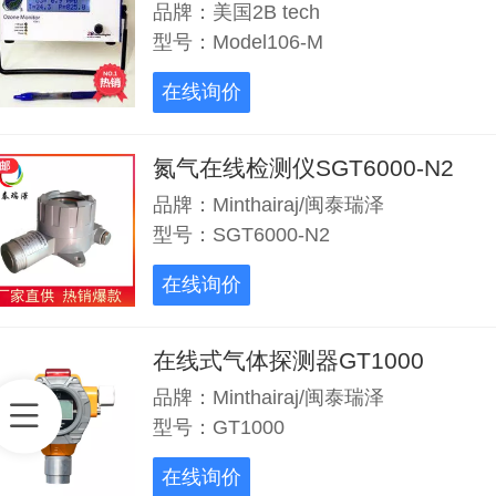
品牌：美国2B tech
型号：Model106-M
在线询价
氮气在线检测仪SGT6000-N2
品牌：Minthairaj/闽泰瑞泽
型号：SGT6000-N2
在线询价
在线式气体探测器GT1000
品牌：Minthairaj/闽泰瑞泽
型号：GT1000
在线询价