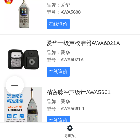
品牌：爱华
型号：AWA5688
在线询价
爱华一级声校准器AWA6021A
品牌：爱华
型号：AWA6021A
在线询价
精密脉冲声级计AWA5661
品牌：爱华
型号：AWA5661-1
在线询价
导航项