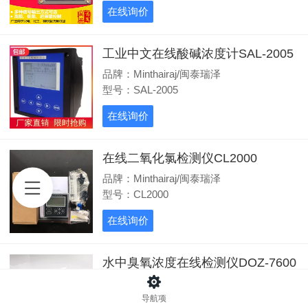
在线询价
工业中文在线酸碱浓度计SAL-2005
品牌：Minthairaj/闽泰瑞泽
型号：SAL-2005
在线询价
在线二氧化氯检测仪CL2000
品牌：Minthairaj/闽泰瑞泽
型号：CL2000
在线询价
水中臭氧浓度在线检测仪DOZ-7600
品牌：Minthairaj/闽泰瑞泽
型号：OZ-7600
导航项