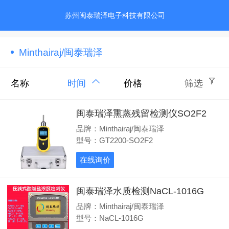
苏州闽泰瑞泽电子科技有限公司
Minthairaj/闽泰瑞泽
名称
时间
价格
筛选
闽泰瑞泽熏蒸残留检测仪SO2F2
品牌：Minthairaj/闽泰瑞泽
型号：GT2200-SO2F2
在线询价
闽泰瑞泽水质检测NaCL-1016G
品牌：Minthairaj/闽泰瑞泽
型号：NaCL-1016G