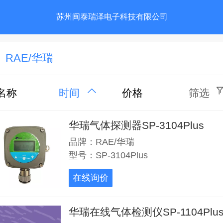
苏州闽泰瑞泽电子科技有限公司
RAE/华瑞
名称
时间
价格
筛选
华瑞气体探测器SP-3104Plus
品牌：RAE/华瑞
型号：SP-3104Plus
在线询价
华瑞在线气体检测仪SP-1104Plu