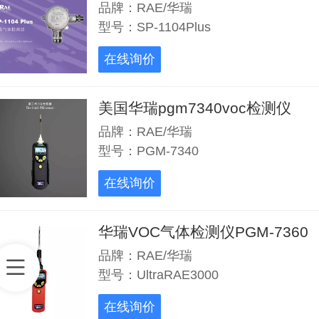
品牌：RAE/华瑞
型号：SP-1104Plus
在线询价
美国华瑞pgm7340voc检测仪
品牌：RAE/华瑞
型号：PGM-7340
在线询价
华瑞VOC气体检测仪PGM-7360
品牌：RAE/华瑞
型号：UltraRAE3000
在线询价