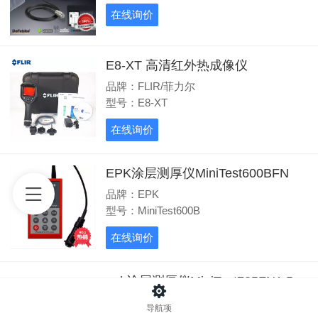
在线询价
E8-XT 高清红外热成像仪
品牌：FLIR/菲力尔
型号：E8-XT
在线询价
EPK涂层测厚仪MiniTest600BFN
品牌：EPK
型号：MiniTest600B
在线询价
epk涂层测厚仪MiniTest735FN1.5
品牌：EPK
导航项